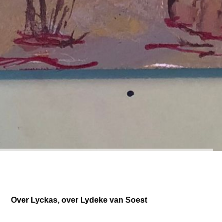
Over Lyckas, over Lydeke van Soest