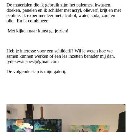
De materialen die ik gebruik zijn: het paletmes, kwasten,
doeken, panelen en ik schilder met acryl, olieverf, krijt en met
ecoline. Ik experimenteer met alcohol, water, soda, zout en
olie. En ik combineer.
Met kijken naar kunst ga je zien!
Heb je interesse voor een schilderij? Wil je weten hoe we
samen kunnen werken of een les inzetten benader mij dan.
lydekevansoest@gmail.com
De volgende stap is mijn galerij.