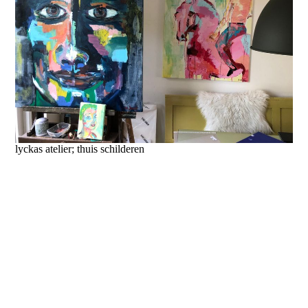
lyckas atelier; thuis schilderen